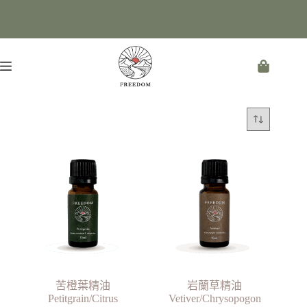
苦橙葉精油
岩蘭草精油
Petitgrain/Citrus
Vetiver/Chrysopogon