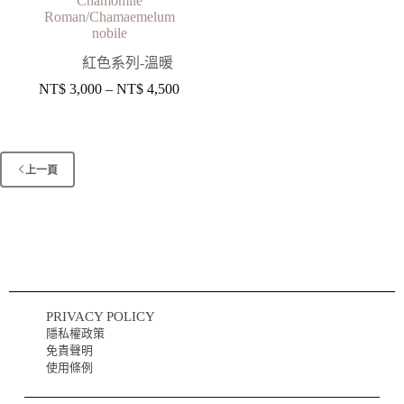
Chamomile
Roman/Chamaemelum
nobile
紅色系列-溫暖
NT$
3,000
–
NT$
4,500
上一頁
PRIVACY POLICY
隱私權政策
免責聲明
使用條例