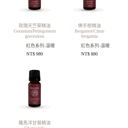
玫瑰天竺葵精油
佛手柑精油
Geranium/Pelargonium
Bergamot/Citrus
graveolens
bergamia
紅色系列-溫暖
紅色系列-溫暖
NT$
980
NT$
880
羅馬洋甘菊精油